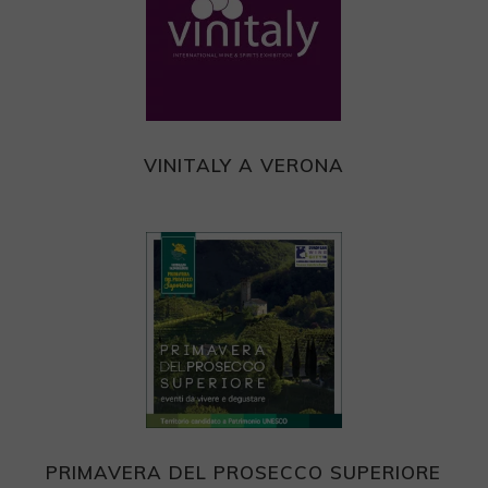
VINITALY A VERONA
PRIMAVERA DEL PROSECCO SUPERIORE