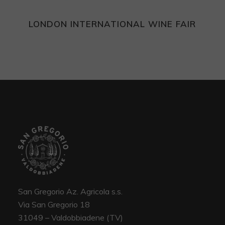
LONDON INTERNATIONAL WINE FAIR
San Gregorio Az. Agricola s.s.
Via San Gregorio 18
31049 – Valdobbiadene (TV)