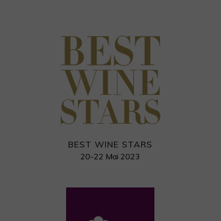
BEST WINE STARS
20-22 Mai 2023