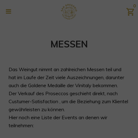
0
MESSEN
Das Weingut nimmt an zahlreichen Messen teil und
hat im Laufe der Zeit viele Auszeichnungen, darunter
auch die Goldene Medaille der Vinitaly bekommen.
Der Verkauf des Proseccos geschieht direkt, nach
Custumer-Satisfaction , um die Beziehung zum Klientel
gewährleisten zu können.
Hier noch eine Liste der Events an denen wir
teilnehmen: