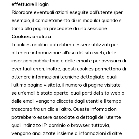
effettuare il login
Ricordare eventuali azioni eseguite dall’utente (per
esempio, il completamento di un modulo) quando si
torna alla pagina precedete di una sessione
Cookies analitici
I cookies analitici potrebbero essere utilizzati per
ottenere informazioni sull’uso del sito web, delle
inserzioni pubblicitarie e delle email e per avvisarci di
eventuali errori. Inoltre, questi cookies permettono di
ottenere informazioni tecniche dettagliate, quali
l’ultima pagina visitata, il numero di pagine visitate,
se un’email è stata aperta, quali parti del sito web o
delle email vengono cliccate dagli utenti e il tempo
trascorso fra un clic e l’altro. Queste informazioni
potrebbero essere associate a dettagli dell’utente
quali indirizzo IP, dominio o browser; tuttavia,
vengono analizzate insieme a informazioni di altre