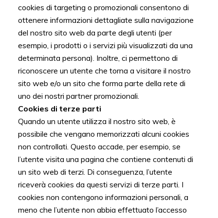
cookies di targeting o promozionali consentono di
ottenere informazioni dettagliate sulla navigazione
del nostro sito web da parte degli utenti (per
esempio, i prodotti o i servizi più visualizzati da una
determinata persona). Inoltre, ci permettono di
riconoscere un utente che torna a visitare il nostro
sito web e/o un sito che forma parte della rete di
uno dei nostri partner promozionali.
Cookies di terze parti
Quando un utente utilizza il nostro sito web, è
possibile che vengano memorizzati alcuni cookies
non controllati. Questo accade, per esempio, se
l’utente visita una pagina che contiene contenuti di
un sito web di terzi. Di conseguenza, l’utente
riceverà cookies da questi servizi di terze parti. I
cookies non contengono informazioni personali, a
meno che l’utente non abbia effettuato l’accesso