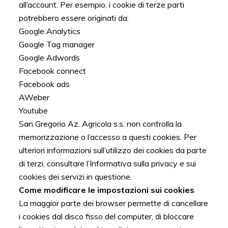
all’account. Per esempio, i cookie di terze parti
potrebbero essere originati da:
Google Analytics
Google Tag manager
Google Adwords
Facebook connect
Facebook ads
AWeber
Youtube
San Gregorio Az. Agricola s.s. non controlla la
memorizzazione o l’accesso a questi cookies. Per
ulteriori informazioni sull’utilizzo dei cookies da parte
di terzi, consultare l’Informativa sulla privacy e sui
cookies dei servizi in questione.
Come modificare le impostazioni sui cookies
La maggior parte dei browser permette di cancellare
i cookies dal disco fisso del computer, di bloccare