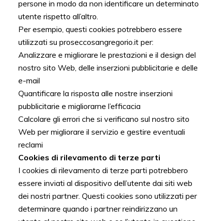
persone in modo da non identificare un determinato
utente rispetto all’altro.
Per esempio, questi cookies potrebbero essere
utilizzati su proseccosangregorio.it per:
Analizzare e migliorare le prestazioni e il design del
nostro sito Web, delle inserzioni pubblicitarie e delle
e-mail
Quantificare la risposta alle nostre inserzioni
pubblicitarie e migliorarne l’efficacia
Calcolare gli errori che si verificano sul nostro sito
Web per migliorare il servizio e gestire eventuali
reclami
Cookies di rilevamento di terze parti
I cookies di rilevamento di terze parti potrebbero
essere inviati al dispositivo dell’utente dai siti web
dei nostri partner. Questi cookies sono utilizzati per
determinare quando i partner reindirizzano un