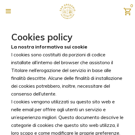
0
Cookies policy
La nostra informativa sui cookie
I cookies sono costituiti da porzioni di codice
installate all’interno del browser che assistono il
Titolare nell’erogazione del servizio in base alle
finalità descritte. Alcune delle finalità di installazione
dei cookies potrebbero, inoltre, necessitare del
consenso dell’utente.
I cookies vengono utilizzati su questo sito web e
nelle email per offrire agli utenti un servizio e
un’esperienza migliori. Questo documento descrive le
categorie di cookies che questo sito web utilizza, il
loro scopo e come modificare le proprie preferenze.