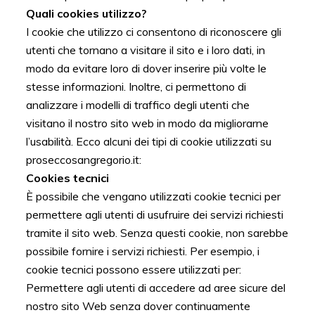
Quali cookies utilizzo?
I cookie che utilizzo ci consentono di riconoscere gli
utenti che tornano a visitare il sito e i loro dati, in
modo da evitare loro di dover inserire più volte le
stesse informazioni. Inoltre, ci permettono di
analizzare i modelli di traffico degli utenti che
visitano il nostro sito web in modo da migliorarne
l’usabilità. Ecco alcuni dei tipi di cookie utilizzati su
proseccosangregorio.it:
Cookies tecnici
È possibile che vengano utilizzati cookie tecnici per
permettere agli utenti di usufruire dei servizi richiesti
tramite il sito web. Senza questi cookie, non sarebbe
possibile fornire i servizi richiesti. Per esempio, i
cookie tecnici possono essere utilizzati per:
Permettere agli utenti di accedere ad aree sicure del
nostro sito Web senza dover continuamente