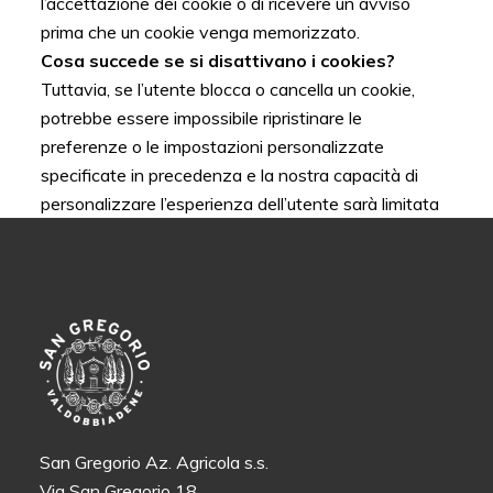
l’accettazione dei cookie o di ricevere un avviso
prima che un cookie venga memorizzato.
Cosa succede se si disattivano i cookies?
Tuttavia, se l’utente blocca o cancella un cookie,
potrebbe essere impossibile ripristinare le
preferenze o le impostazioni personalizzate
specificate in precedenza e la nostra capacità di
personalizzare l’esperienza dell’utente sarà limitata
San Gregorio Az. Agricola s.s.
Via San Gregorio 18