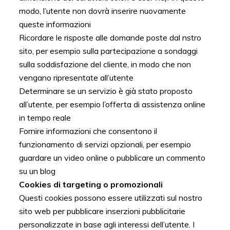
modo, l’utente non dovrà inserire nuovamente
queste informazioni
Ricordare le risposte alle domande poste dal nstro
sito, per esempio sulla partecipazione a sondaggi
sulla soddisfazione del cliente, in modo che non
vengano ripresentate all’utente
Determinare se un servizio è già stato proposto
all’utente, per esempio l’offerta di assistenza online
in tempo reale
Fornire informazioni che consentono il
funzionamento di servizi opzionali, per esempio
guardare un video online o pubblicare un commento
su un blog
Cookies di targeting o promozionali
Questi cookies possono essere utilizzati sul nostro
sito web per pubblicare inserzioni pubblicitarie
personalizzate in base agli interessi dell’utente. I