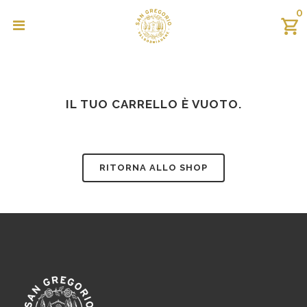
0
IL TUO CARRELLO È VUOTO.
RITORNA ALLO SHOP