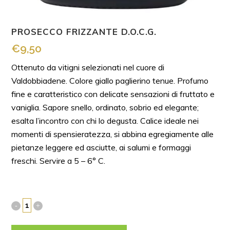
PROSECCO FRIZZANTE D.O.C.G.
€
9,50
Ottenuto da vitigni selezionati nel cuore di
Valdobbiadene. Colore giallo paglierino tenue. Profumo
fine e caratteristico con delicate sensazioni di fruttato e
vaniglia. Sapore snello, ordinato, sobrio ed elegante;
esalta l’incontro con chi lo degusta. Calice ideale nei
momenti di spensieratezza, si abbina egregiamente alle
pietanze leggere ed asciutte, ai salumi e formaggi
freschi. Servire a 5 – 6° C.