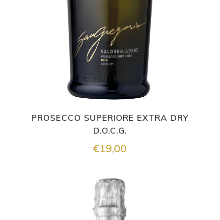
PROSECCO SUPERIORE EXTRA DRY
D.O.C.G.
€
19,00