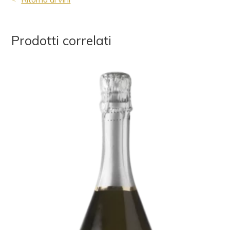
Prodotti correlati