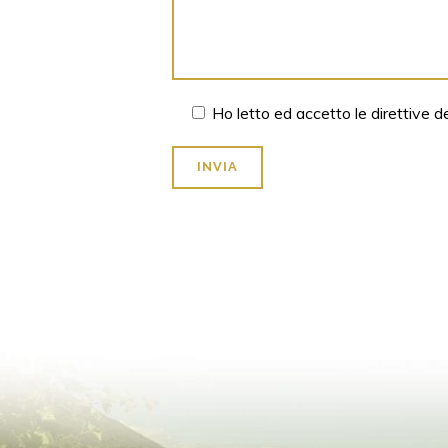
Ho letto ed accetto le direttive d