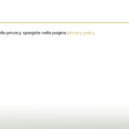
ella privacy spiegate nella pagina
privacy policy