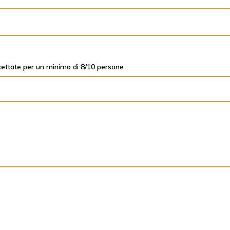
ettate per un minimo di 8/10 persone