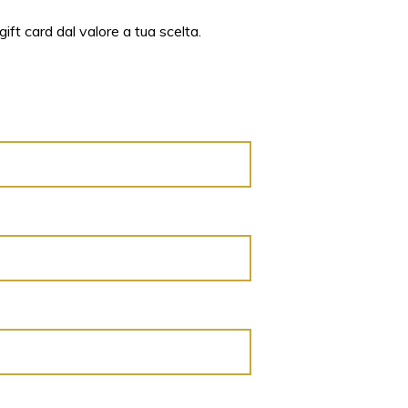
ift card dal valore a tua scelta.