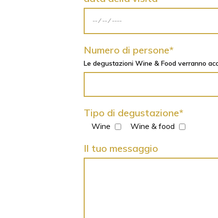
Numero di persone*
Le degustazioni Wine & Food verranno acc
Tipo di degustazione*
Wine
Wine & food
Il tuo messaggio