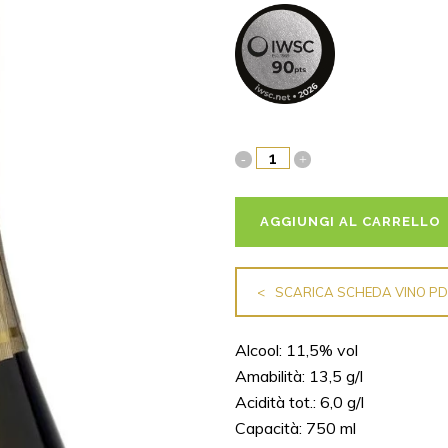
AGGIUNGI AL CARRELLO
SCARICA SCHEDA VINO P
Alcool: 11,5% vol
Amabilità: 13,5 g/l
Acidità tot.: 6,0 g/l
Capacità: 750 ml