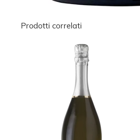
Prodotti correlati