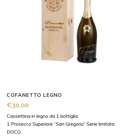
COFANETTO LEGNO
€
30,00
Cassettina in legno da 1 bottiglia:
1 Prosecco Superiore “San Gregorio” Serie limitata
DOCG