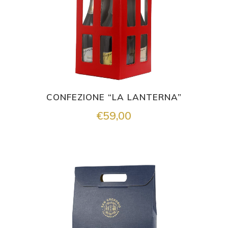
CONFEZIONE “LA LANTERNA”
€
59,00