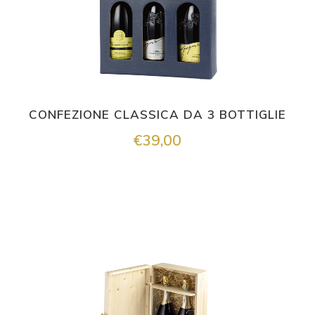
CONFEZIONE CLASSICA DA 3 BOTTIGLIE
€
39,00