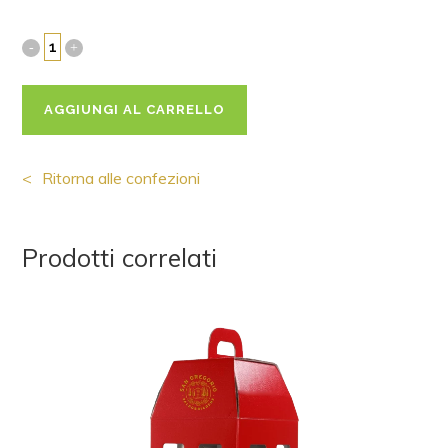
AGGIUNGI AL CARRELLO
Ritorna alle confezioni
Prodotti correlati