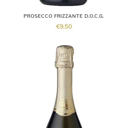
PROSECCO FRIZZANTE D.O.C.G.
€
9,50